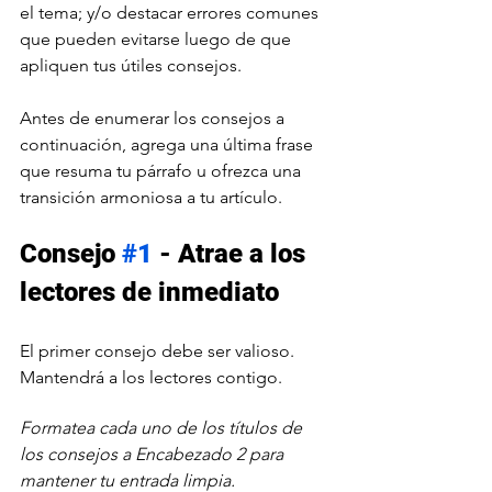
el tema; y/o destacar errores comunes 
que pueden evitarse luego de que 
apliquen tus útiles consejos.
Antes de enumerar los consejos a 
continuación, agrega una última frase 
que resuma tu párrafo u ofrezca una 
transición armoniosa a tu artículo.
Consejo 
#1
 - Atrae a los 
lectores de inmediato
El primer consejo debe ser valioso. 
Mantendrá a los lectores contigo.
Formatea cada uno de los títulos de 
los consejos a Encabezado 2 para 
mantener tu entrada limpia.