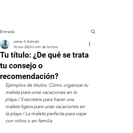
Entrada
Jaime A Galindo
14 nov 2023
2 min de lectura
Tu título: ¿De qué se trata
tu consejo o
recomendación?
Ejemplos de títulos: Cómo organizar tu 
maleta para unas vacaciones en la 
playa / 5 secretos para hacer una 
maleta ligera para unas vacaciones en 
la playa / La maleta perfecta para viajar 
con niños o en familia