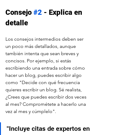
Consejo 
#2
 - Explica en 
detalle
Los consejos intermedios deben ser 
un poco más detallados, aunque 
también intenta que sean breves y 
concisos. Por ejemplo, si estás 
escribiendo una entrada sobre cómo 
hacer un blog, puedes escribir algo 
como "Decide con qué frecuencia 
quieres escribir un blog. Sé realista, 
¿Crees que puedes escribir dos veces 
al mes? Comprométete a hacerlo una 
vez al mes y cúmplelo".
"Incluye citas de expertos en 