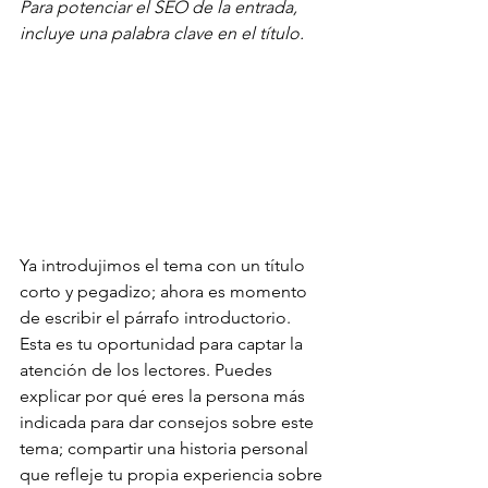
Para potenciar el SEO de la entrada, 
incluye una palabra clave en el título.
Ya introdujimos el tema con un título 
corto y pegadizo; ahora es momento 
de escribir el párrafo introductorio. 
Esta es tu oportunidad para captar la 
atención de los lectores. Puedes 
explicar por qué eres la persona más 
indicada para dar consejos sobre este 
tema; compartir una historia personal 
que refleje tu propia experiencia sobre 