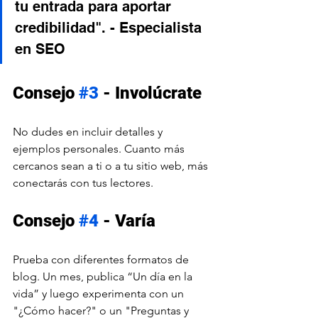
tu entrada para aportar 
credibilidad". - Especialista 
en SEO
Consejo 
#3
 - Involúcrate
No dudes en incluir detalles y 
ejemplos personales. Cuanto más 
cercanos sean a ti o a tu sitio web, más 
conectarás con tus lectores.
Consejo 
#4
 - Varía
Prueba con diferentes formatos de 
blog. Un mes, publica “Un día en la 
vida” y luego experimenta con un 
"¿Cómo hacer?" o un "Preguntas y 