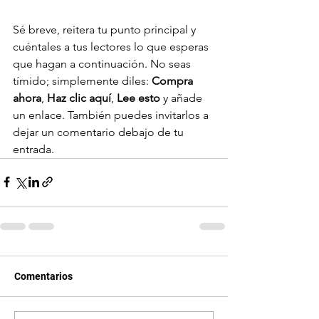
Sé breve, reitera tu punto principal y 
cuéntales a tus lectores lo que esperas 
que hagan a continuación. No seas 
tímido; simplemente diles: 
Compra 
ahora
, 
Haz clic aquí
, 
Lee esto
 y añade 
un enlace. También puedes invitarlos a 
dejar un comentario debajo de tu 
entrada.
Comentarios