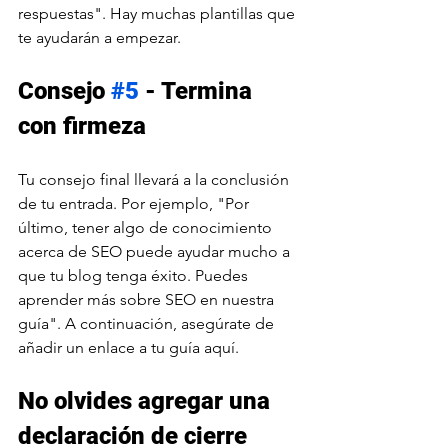
respuestas". Hay muchas plantillas que 
te ayudarán a empezar.
Consejo 
#5
 - Termina 
con firmeza
Tu consejo final llevará a la conclusión 
de tu entrada. Por ejemplo, "Por 
último, tener algo de conocimiento 
acerca de SEO puede ayudar mucho a 
que tu blog tenga éxito. Puedes 
aprender más sobre SEO en nuestra 
guía". A continuación, asegúrate de 
añadir un enlace a tu guía aquí.
No olvides agregar una 
declaración de cierre