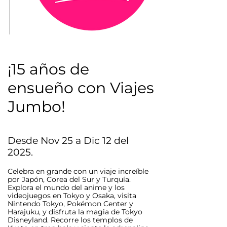
¡15 años de
ensueño con Viajes
Jumbo!
Desde Nov 25 a Dic 12 del
2025.
Celebra en grande con un viaje increíble
por Japón, Corea del Sur y Turquía.
Explora el mundo del anime y los
videojuegos en Tokyo y Osaka, visita
Nintendo Tokyo, Pokémon Center y
Harajuku, y disfruta la magia de Tokyo
Disneyland. Recorre los templos de