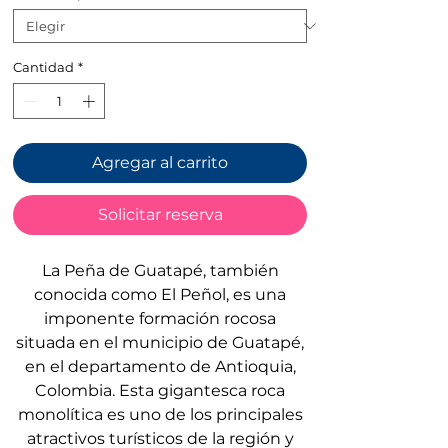
oferta
Cantidad
*
Agregar al carrito
Solicitar reserva
La Peña de Guatapé, también
conocida como El Peñol, es una
imponente formación rocosa
situada en el municipio de Guatapé,
en el departamento de Antioquia,
Colombia. Esta gigantesca roca
monolítica es uno de los principales
atractivos turísticos de la región y