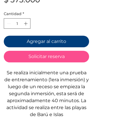
Cantidad
*
Agregar al carrito
Solicitar reserva
Se realiza inicialmente una prueba
de entrenamiento (1era inmersión) y
luego de un receso se empieza la
segunda inmersión, esta será de
aproximadamente 40 minutos. La
actividad se realiza entre las playas
de Barú e Islas