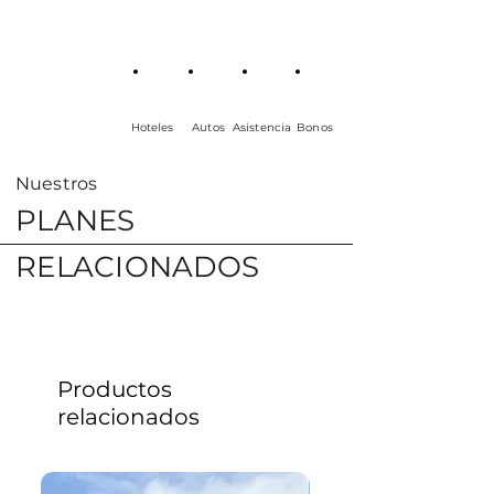
Hoteles
Autos
Asistencia
Bonos
Nuestros
PLANES
RELACIONADOS
Productos
relacionados