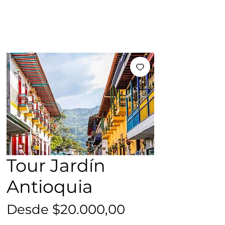
Tour Jardín
Antioquia
Precio
Desde
$20.000,00