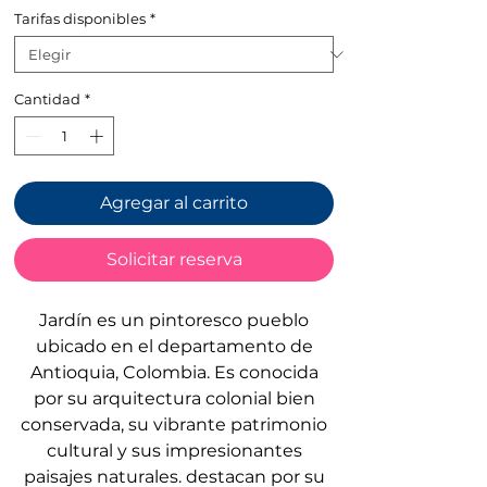
de
Tarifas disponibles
*
oferta
Cantidad
*
Agregar al carrito
Solicitar reserva
Jardín es un pintoresco pueblo
ubicado en el departamento de
Antioquia, Colombia. Es conocida
por su arquitectura colonial bien
conservada, su vibrante patrimonio
cultural y sus impresionantes
paisajes naturales. destacan por su