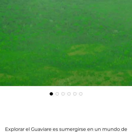
Explorar el Guaviare es sumergirse en un mundo de