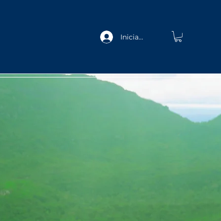
Iniciar sesión