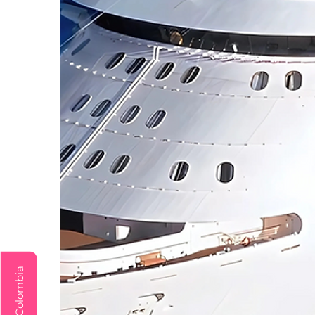
Explora Colombia