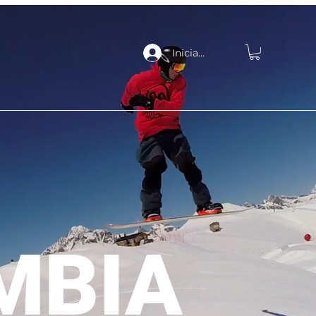
Iniciar sesión
MBIA