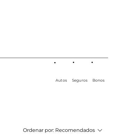
Autos
Seguros
Bonos
Ordenar por:
Recomendados