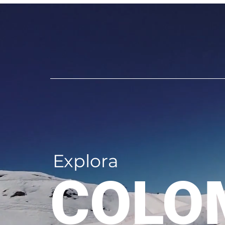
Explora
COLO