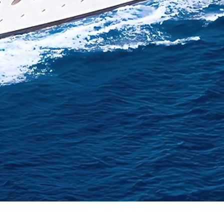
Vista rápida