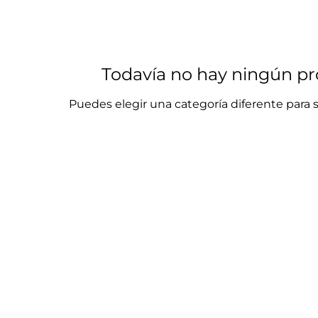
Todavía no hay ningún pro
Puedes elegir una categoría diferente para