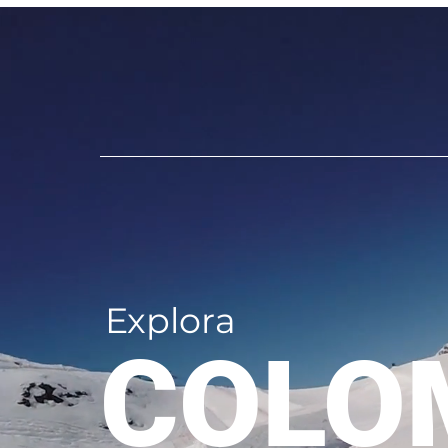
Explora
COLO