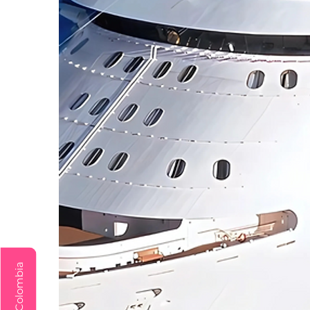
Explora Colombia