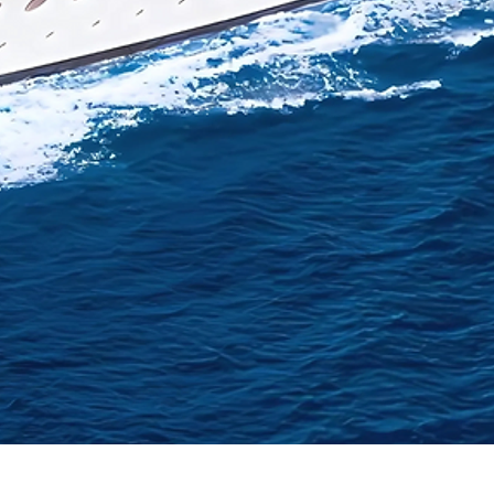
Vista rápida