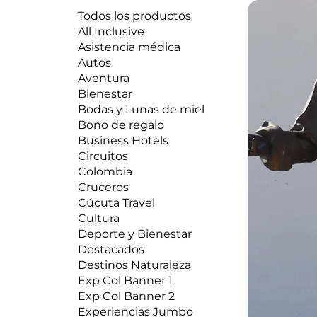
Todos los productos
All Inclusive
Asistencia médica
Autos
Aventura
Bienestar
Bodas y Lunas de miel
Bono de regalo
Business Hotels
Circuitos
Colombia
Cruceros
Cúcuta Travel
Cultura
Deporte y Bienestar
Destacados
Destinos Naturaleza
Exp Col Banner 1
Exp Col Banner 2
Experiencias Jumbo