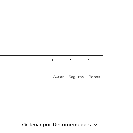
Autos
Seguros
Bonos
Ordenar por:
Recomendados