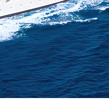
Vista rápida