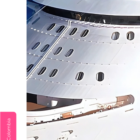
Explora Colombia