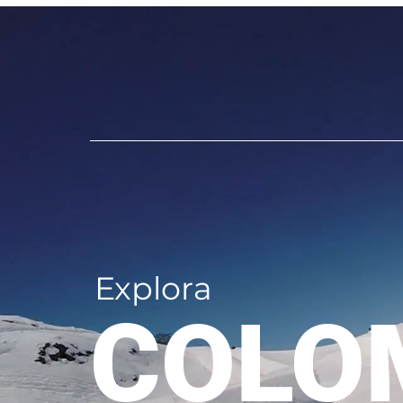
Explora
COLO