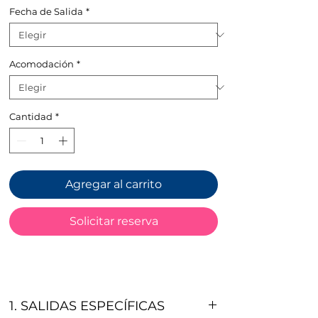
Fecha de Salida
*
oferta
Acomodación
*
Cantidad
*
Agregar al carrito
Solicitar reserva
1. SALIDAS ESPECÍFICAS