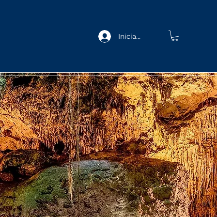
Iniciar sesión