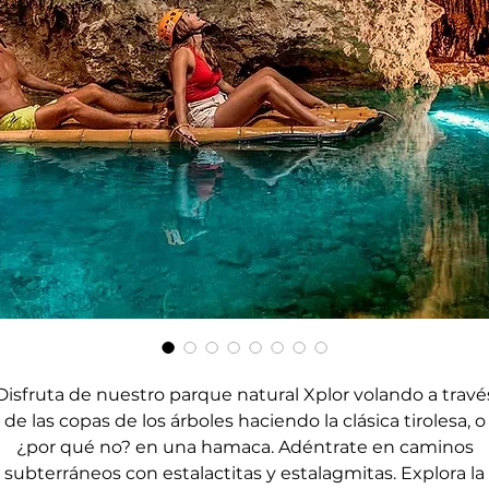
Disfruta de nuestro parque natural Xplor volando a travé
de las copas de los árboles haciendo la clásica tirolesa, o
¿por qué no? en una hamaca. Adéntrate en caminos
subterráneos con estalactitas y estalagmitas. Explora la