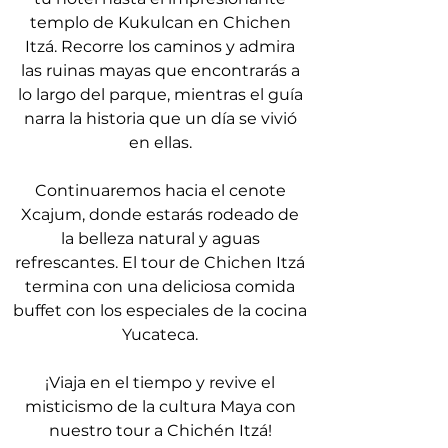
templo de Kukulcan en Chichen
Itzá. Recorre los caminos y admira
las ruinas mayas que encontrarás a
lo largo del parque, mientras el guía
narra la historia que un día se vivió
en ellas.
Continuaremos hacia el cenote
Xcajum, donde estarás rodeado de
la belleza natural y aguas
refrescantes. El tour de Chichen Itzá
termina con una deliciosa comida
buffet con los especiales de la cocina
Yucateca.
¡Viaja en el tiempo y revive el
misticismo de la cultura Maya con
nuestro tour a Chichén Itzá!