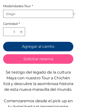
de
Modalidades Tour
*
oferta
Cantidad
*
Agregar al carrito
Solicitar reserva
Sé testigo del legado de la cultura
Maya con nuestro Tour a Chichén
Itzá y descubre la asombrosa historia
de esta nueva maravilla del mundo.
Comenzaremos desde el pick up en
tu hotel hasta el impresionante