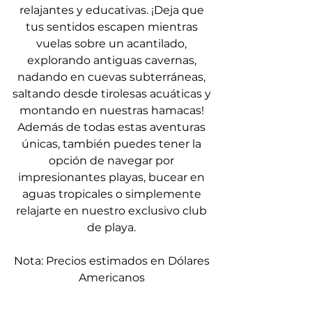
relajantes y educativas. ¡Deja que
tus sentidos escapen mientras
vuelas sobre un acantilado,
explorando antiguas cavernas,
nadando en cuevas subterráneas,
saltando desde tirolesas acuáticas y
montando en nuestras hamacas!
Además de todas estas aventuras
únicas, también puedes tener la
opción de navegar por
impresionantes playas, bucear en
aguas tropicales o simplemente
relajarte en nuestro exclusivo club
de playa.
Nota: Precios estimados en Dólares
Americanos