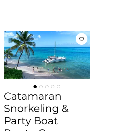
Catamaran
Snorkeling &
Party Boat