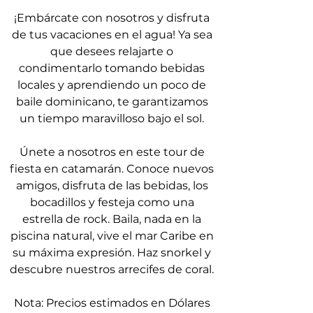
¡Embárcate con nosotros y disfruta
de tus vacaciones en el agua! Ya sea
que desees relajarte o
condimentarlo tomando bebidas
locales y aprendiendo un poco de
baile dominicano, te garantizamos
un tiempo maravilloso bajo el sol.
Únete a nosotros en este tour de
fiesta en catamarán. Conoce nuevos
amigos, disfruta de las bebidas, los
bocadillos y festeja como una
estrella de rock. Baila, nada en la
piscina natural, vive el mar Caribe en
su máxima expresión. Haz snorkel y
descubre nuestros arrecifes de coral.
Nota: Precios estimados en Dólares