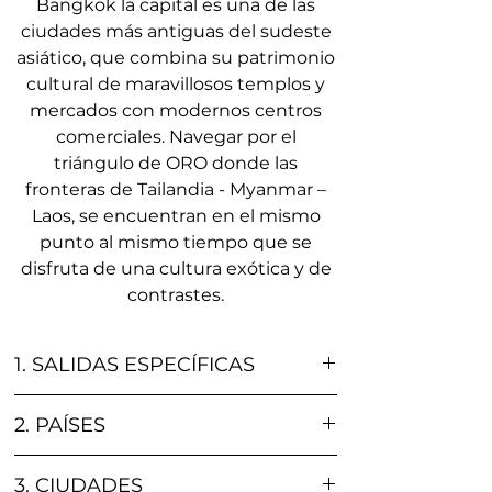
Bangkok la capital es una de las
ciudades más antiguas del sudeste
asiático, que combina su patrimonio
cultural de maravillosos templos y
mercados con modernos centros
comerciales. Navegar por el
triángulo de ORO donde las
fronteras de Tailandia - Myanmar –
Laos, se encuentran en el mismo
punto al mismo tiempo que se
disfruta de una cultura exótica y de
contrastes.
1. SALIDAS ESPECÍFICAS
SALIDA
LLEGADA
2. PAÍSES
Tailandia, Turquía
3. CIUDADES