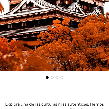
Explora una de las culturas más auténticas. Hemos