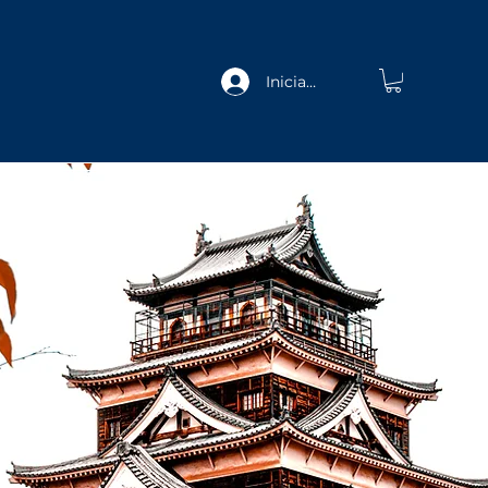
Iniciar sesión