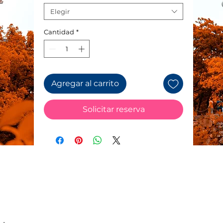
Elegir
Cantidad
*
Agregar al carrito
Solicitar reserva